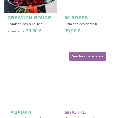
CREATION ROUGE
50 ROSES
Livraison dès aujourd'hui
Livraison dès demain
35,90 €
39,90 €
à partir de
Zéro frais de livraison
TAGADAH
GRIOTTE