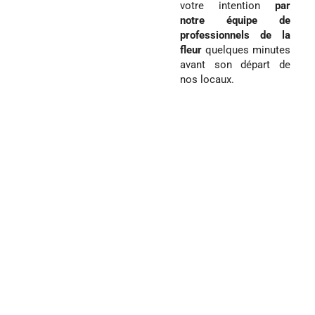
votre intention
par
notre équipe de
professionnels de la
fleur
quelques minutes
avant son départ de
nos locaux.