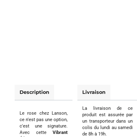
Description
Livraison
La livraison de ce
Le rose chez Lanson,
produit est assurée par
ce n'est pas une option,
un transporteur dans un
c'est une signature.
colis du lundi au samedi
Avec cette
Vibrant
de 8h à 19h.