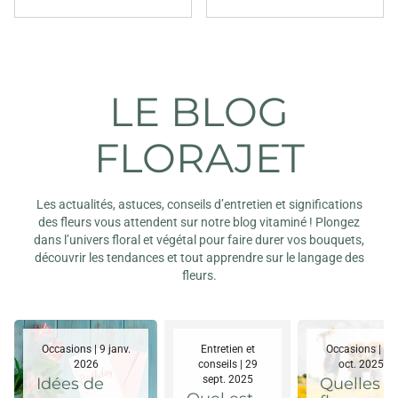
LE BLOG
FLORAJET
Les actualités, astuces, conseils d’entretien et significations
des fleurs vous attendent sur notre blog vitaminé ! Plongez
dans l’univers floral et végétal pour faire durer vos bouquets,
découvrir les tendances et tout apprendre sur le langage des
fleurs.
Occasions | 9 janv.
Entretien et
Occasions | 29
2026
conseils | 29
oct. 2025
sept. 2025
Idées de
Quelles