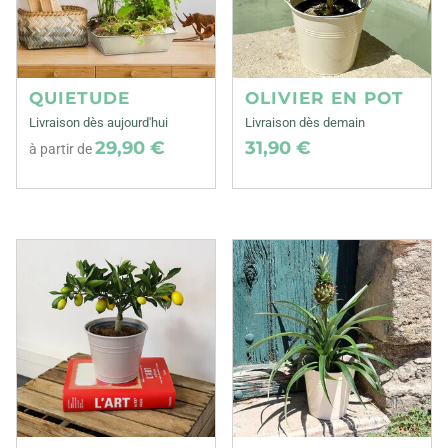
QUIETUDE
OLIVIER EN POT
Livraison dès aujourd'hui
Livraison dès demain
29,90 €
31,90 €
à partir de