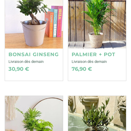
BONSAI GINSENG
PALMIER + POT
Livraison dès demain
Livraison dès demain
30,90 €
76,90 €