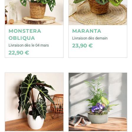
MONSTERA
MARANTA
OBLIQUA
Livraison dès demain
23,90 €
Livraison dès le 04 mars
22,90 €