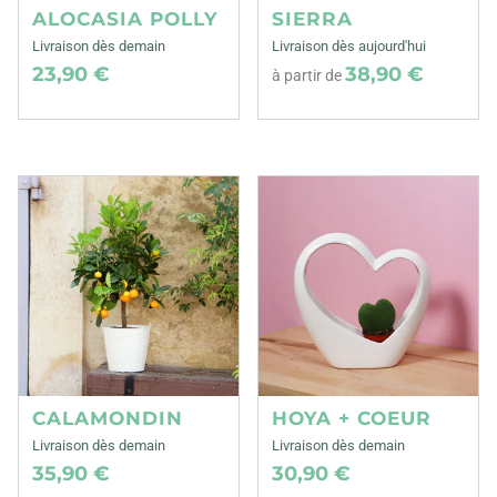
ALOCASIA POLLY
SIERRA
Livraison dès demain
Livraison dès aujourd'hui
23,90 €
38,90 €
à partir de
CALAMONDIN
HOYA + COEUR
Livraison dès demain
Livraison dès demain
35,90 €
30,90 €