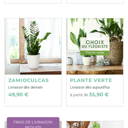
ZAMIOCULCAS
PLANTE VERTE
Livraison dès demain
Livraison dès aujourd'hui
49,90 €
35,90 €
à partir de
FRAIS DE LIVRAISON
REDUITS