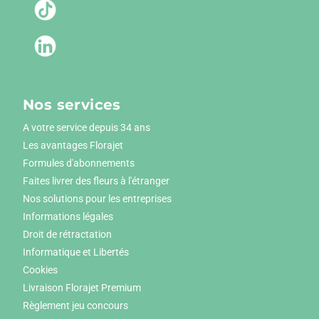
Nos services
A votre service depuis 34 ans
Les avantages Florajet
Formules d'abonnements
Faites livrer des fleurs à l'étranger
Nos solutions pour les entreprises
Informations légales
Droit de rétractation
Informatique et Libertés
Cookies
Livraison Florajet Premium
Règlement jeu concours