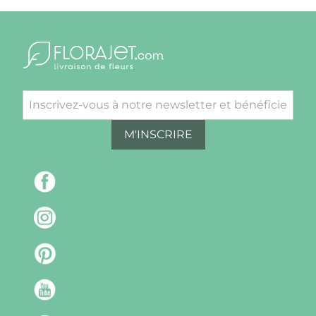
M'INSCRIRE