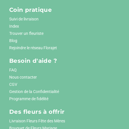
Coin pratique
Suivi de livraison
Index
Trouver un fleuriste
Blog
Rejoindre le réseau Florajet
Besoin d'aide ?
FAQ
Nous contacter
CGV
Gestion de la Confidentialité
Programme de fidélité
Des fleurs à offrir
Livraison Fleurs Fête des Mères
Bouquet de Fleurs Mariage