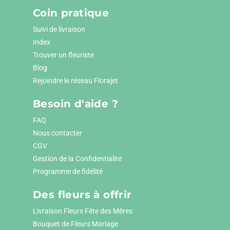
Coin pratique
Suivi de livraison
Index
Trouver un fleuriste
Blog
Rejoindre le réseau Florajet
Besoin d'aide ?
FAQ
Nous contacter
CGV
Gestion de la Confidentialité
Programme de fidélité
Des fleurs à offrir
Livraison Fleurs Fête des Mères
Bouquet de Fleurs Mariage