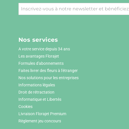
Nos services
A votre service depuis 34 ans
Les avantages Florajet
Formules d'abonnements
Faites livrer des fleurs à l'étranger
Nos solutions pour les entreprises
Informations légales
Droit de rétractation
Informatique et Libertés
Cookies
Livraison Florajet Premium
Règlement jeu concours