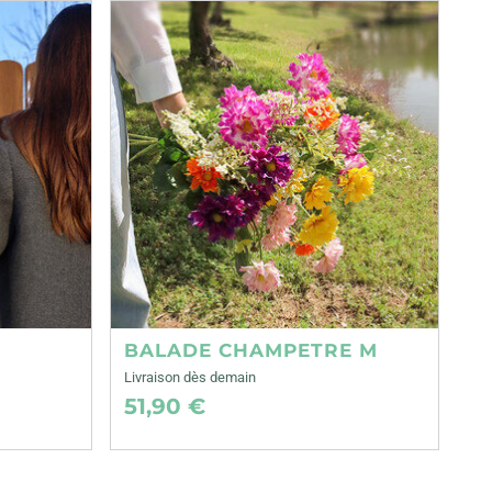
BALADE CHAMPETRE M
Livraison dès demain
51,90 €