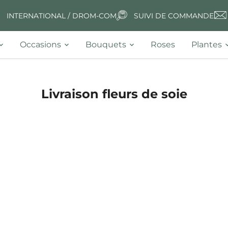
INTERNATIONAL / DROM-COM
SUIVI DE COMMANDE
Occasions
Bouquets
Roses
Plantes
Livraison fleurs de soie