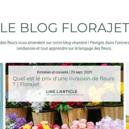
LE BLOG FLORAJE
s des fleurs vous attendent sur notre blog vitaminé ! Plongez dans l’univers
tendances et tout apprendre sur le langage des fleurs.
Entretien et conseils | 29 sept. 2025
Quel est le prix d'une livraison de fleurs
? | Florajet
LIRE L'ARTICLE