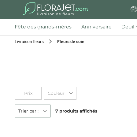
Fête des grands-mères
Anniversaire
Deuil
Livraison fleurs
Fleurs de soie
Prix
Couleur
Trier par :
7 produits affichés