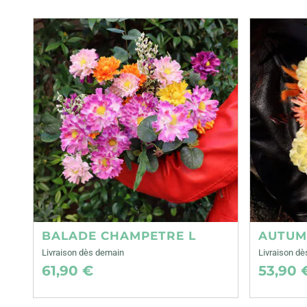
BALADE CHAMPETRE L
AUTUM
Livraison dès demain
Livraison d
61,90 €
53,90 