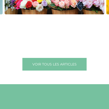
VOIR TOUS LES ARTICLES