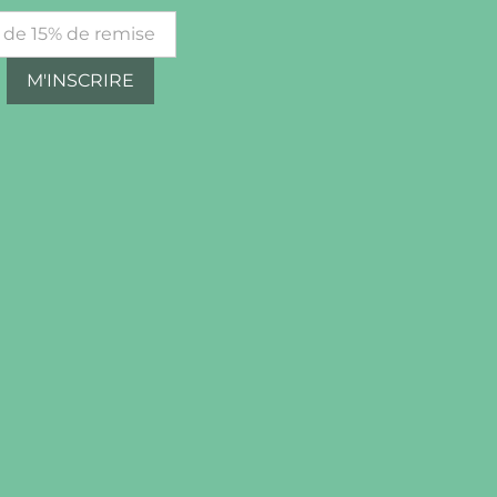
M'INSCRIRE