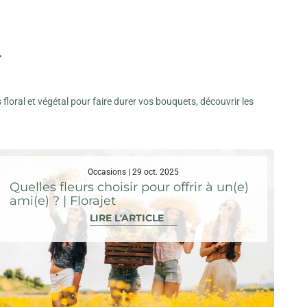
T
 floral et végétal pour faire durer vos bouquets, découvrir les
Occasions | 29 oct. 2025
Quelles fleurs choisir pour offrir à un(e)
ami(e) ? | Florajet
LIRE L'ARTICLE