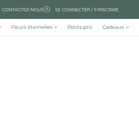
CONTACTEZ-NOUS
SE CONNECTER / S'INSCRIRE
Fleurs éternelles
Petits prix
Cadeaux