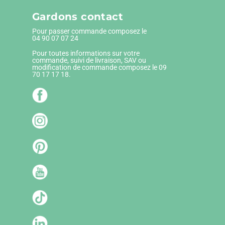
Gardons contact
Pour passer commande composez le
04 90 07 07 24
Pour toutes informations sur votre
commande, suivi de livraison, SAV ou
modification de commande composez le 09
70 17 17 18.