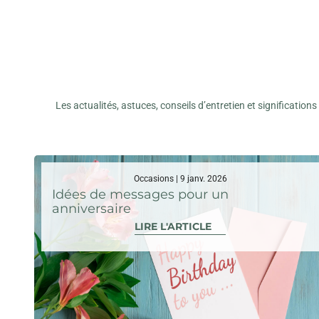
Les actualités, astuces, conseils d’entretien et signification
Occasions | 9 janv. 2026
Idées de messages pour un
anniversaire
LIRE L'ARTICLE