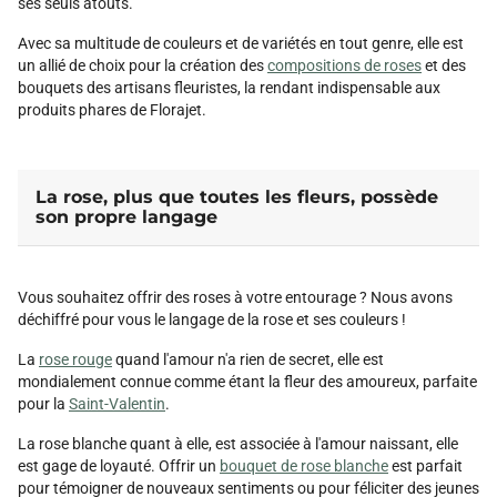
ses seuls atouts.
Avec sa multitude de couleurs et de variétés en tout genre, elle est
un allié de choix pour la création des
compositions de roses
et des
bouquets des artisans fleuristes, la rendant indispensable aux
produits phares de Florajet.
La rose, plus que toutes les fleurs, possède
son propre langage
Vous souhaitez offrir des roses à votre entourage ? Nous avons
déchiffré pour vous le langage de la rose et ses couleurs !
La
rose rouge
quand l'amour n'a rien de secret, elle est
mondialement connue comme étant la fleur des amoureux, parfaite
pour la
Saint-Valentin
.
La rose blanche quant à elle, est associée à l'amour naissant, elle
est gage de loyauté. Offrir un
bouquet de rose blanche
est parfait
pour témoigner de nouveaux sentiments ou pour féliciter des jeunes