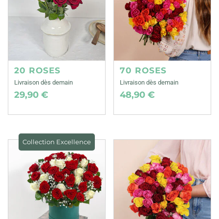
20 ROSES
70 ROSES
Livraison dès demain
Livraison dès demain
29,90 €
48,90 €
Collection Excellence