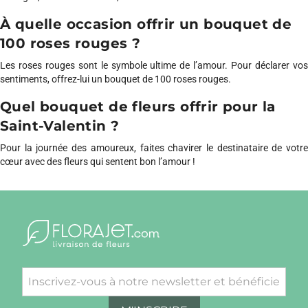
À quelle occasion offrir un bouquet de
100 roses rouges ?
Les roses rouges sont le symbole ultime de l’amour. Pour déclarer vos
sentiments, offrez-lui un bouquet de 100 roses rouges.
Quel bouquet de fleurs offrir pour la
Saint-Valentin ?
Pour la journée des amoureux, faites chavirer le destinataire de votre
cœur avec des fleurs qui sentent bon l’amour !