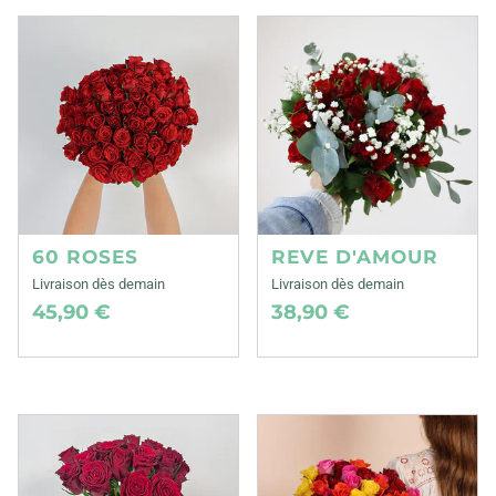
60 ROSES
REVE D'AMOUR
Livraison dès demain
Livraison dès demain
45,90 €
38,90 €