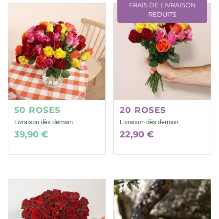
FRAIS DE LIVRAISON
REDUITS
50 ROSES
20 ROSES
Livraison dès demain
Livraison dès demain
39,90 €
22,90 €