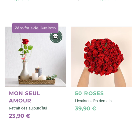
Zéro frais de livraison
MON SEUL
50 ROSES
AMOUR
Livraison dès demain
39,90 €
Retrait dès aujourd'hui
23,90 €