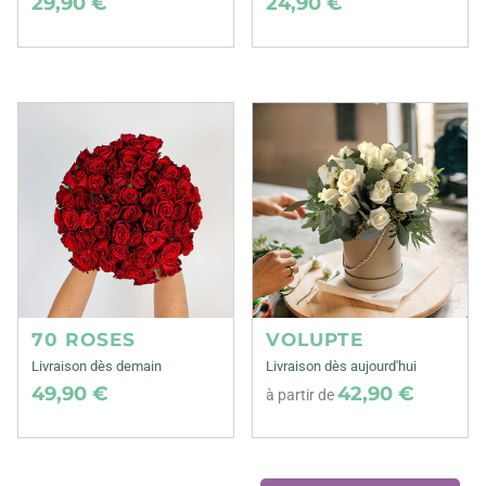
29,90 €
24,90 €
70 ROSES
VOLUPTE
Livraison dès demain
Livraison dès aujourd'hui
49,90 €
42,90 €
à partir de