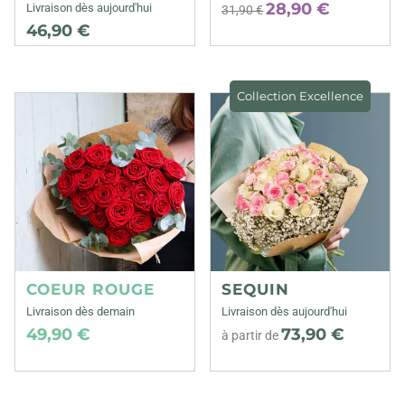
28,90 €
Livraison dès aujourd'hui
31,90 €
46,90 €
Collection Excellence
COEUR ROUGE
SEQUIN
Livraison dès demain
Livraison dès aujourd'hui
49,90 €
73,90 €
à partir de