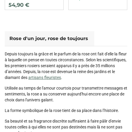
54,90 €
Rose d'un jour, rose de toujours
Depuis toujours la grâce et le parfum de la rose ont fait d'elle la fleur
à laquelle on pense en toutes circonstances. Selon les scientifiques,
les premiers rosiers seraient apparus il y a près de 35 millions
d’années. Depuis, la rose est devenue la reine des jardins et le
diamant des
artisans fleuristes
.
Utilisée au temps de l'amour courtois pour transmettre messages et
sentiments, la rose a su conserver aujourd'hui encore une place de
choix dans l'univers galant.
La forme symbolique de la rose tient de sa place dans l’histoire.
Sa beauté et sa fragrance discrète suffiraient à faire pâlir d'envie
toutes celles à qui elles ne sont pas destinées mais là ne sont pas