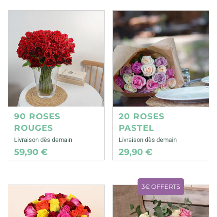
90 ROSES
20 ROSES
ROUGES
PASTEL
Livraison dès demain
Livraison dès demain
59,90 €
29,90 €
3€ OFFERTS