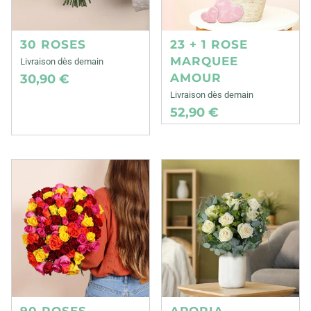
30 ROSES
23 + 1 ROSE
MARQUEE
Livraison dès demain
AMOUR
30,90 €
Livraison dès demain
52,90 €
90 ROSES
APORIA