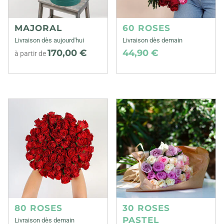
MAJORAL
60 ROSES
Livraison dès aujourd'hui
Livraison dès demain
170,00 €
44,90 €
à partir de
80 ROSES
30 ROSES
PASTEL
Livraison dès demain