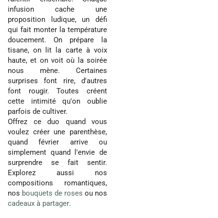
infusion cache une
proposition ludique, un défi
qui fait monter la température
doucement. On prépare la
tisane, on lit la carte à voix
haute, et on voit où la soirée
nous mène. Certaines
surprises font rire, d'autres
font rougir. Toutes créent
cette intimité qu'on oublie
parfois de cultiver.
Offrez ce duo quand vous
voulez créer une parenthèse,
quand février arrive ou
simplement quand l'envie de
surprendre se fait sentir.
Explorez aussi nos
compositions romantiques,
nos
bouquets de roses
ou nos
cadeaux à partager
.