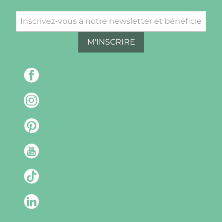
M'INSCRIRE