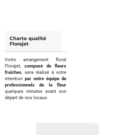
Charte qualité
Florajet
Votre arrangement floral
Florajet,
composé de fleurs
fraîches
, sera réalisé à votre
intention
par notre équipe de
professionnels de la fleur
quelques minutes avant son
départ de nos locaux.