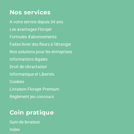
Nos services
A votre service depuis 34 ans
Les avantages Florajet
Formules d'abonnements
Faites livrer des fleurs à l'étranger
Nos solutions pour les entreprises
Informations légales
Droit de rétractation
Informatique et Libertés
Cookies
Livraison Florajet Premium
Règlement jeu concours
Coin pratique
Suivi de livraison
Index