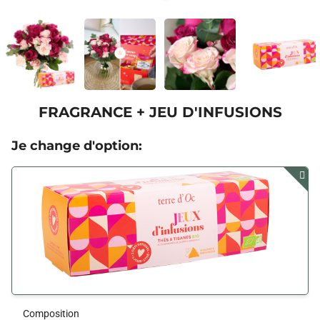
FRAGRANCE + JEU D'INFUSIONS
Je change d'option:
Composition