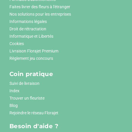
Faites livrer des fleurs à l'étranger
Nos solutions pour les entreprises
Informations légales
Droit de rétractation
Informatique et Libertés
Cookies
Livraison Florajet Premium
Règlement jeu concours
Coin pratique
Suivi de livraison
Index
Trouver un fleuriste
Blog
Rejoindre le réseau Florajet
Besoin d'aide ?