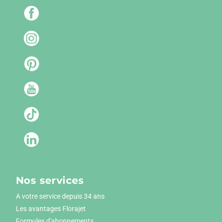
Nos services
A votre service depuis 34 ans
Les avantages Florajet
Formules d'abonnements