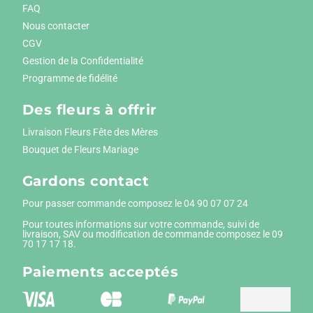
FAQ
Nous contacter
CGV
Gestion de la Confidentialité
Programme de fidélité
Des fleurs à offrir
Livraison Fleurs Fête des Mères
Bouquet de Fleurs Mariage
Gardons contact
Pour passer commande composez le
04 90 07 07 24
Pour toutes informations sur votre commande, suivi de
livraison, SAV ou modification de commande composez le 09
70 17 17 18.
Paiements
acceptés