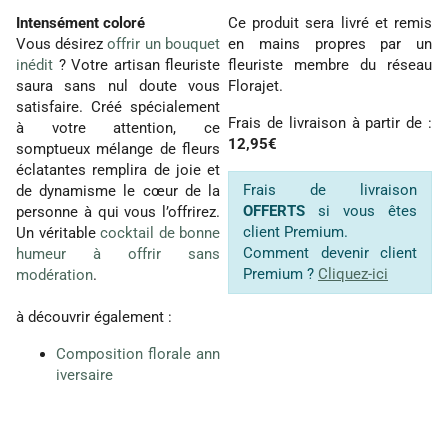
Intensément coloré
Ce produit sera livré et remis
Vous désirez
offrir un bouquet
en mains propres par un
inédit
? Votre artisan fleuriste
fleuriste membre du réseau
saura sans nul doute vous
Florajet.
satisfaire. Créé spécialement
Frais de livraison à partir de :
à votre attention, ce
12,95€
somptueux mélange de fleurs
éclatantes remplira de joie et
Frais de livraison
de dynamisme le cœur de la
OFFERTS
si vous êtes
personne à qui vous l’offrirez.
client Premium.
Un véritable
cocktail de bonne
Comment devenir client
humeur à offrir sans
Premium ?
Cliquez-ici
modération
.
à découvrir également :
Composition florale ann
iversaire