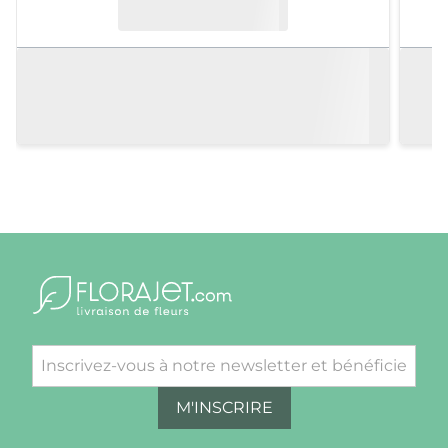
M'INSCRIRE