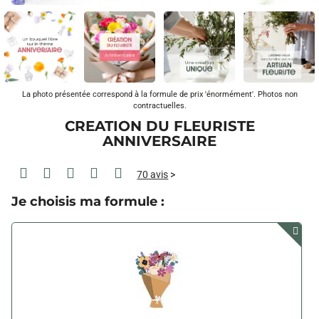
La photo présentée correspond à la formule de prix 'énormément'. Photos non
contractuelles.
CREATION DU FLEURISTE
ANNIVERSAIRE
70 avis
>
Je choisis ma formule :