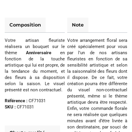
Composition
Note
Votre artisan fleuriste
Votre arrangement floral sera
réalisera un bouquet sur le
créé spécialement pour vous
thème
Anniversaire
en
par l’un de nos artisans
fonction de la touche
fleuristes en fonction de sa
artistique qui lui est propre, de
sensibilité artistique et selon
la tendance du moment, et
la saisonnalité des fleurs dont
des fleurs à sa disposition
il dispose. De ce fait, votre
selon la saison. Le visuel
création pourra être différente
présenté est non contractuel.
du visuel non-contractuel
présenté, même si le thème
Référence :
CF71031
artistique devra être respecté.
SKU :
CF71031
Enfin, votre commande florale
ne sera réalisée que quelques
minutes avant d’être livrée à
son destinataire, par souci de