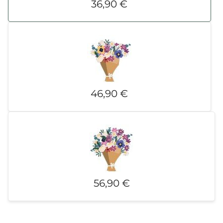
36,90 €
46,90 €
56,90 €