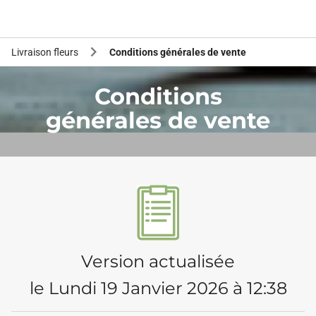
Livraison fleurs
Conditions générales de vente
Conditions
générales de vente
Version actualisée
le Lundi 19 Janvier 2026 à 12:38