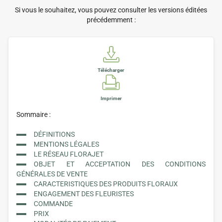
Si vous le souhaitez, vous pouvez consulter les versions éditées
précédemment :
Télécharger
Imprimer
Sommaire :
DÉFINITIONS
MENTIONS LÉGALES
LE RÉSEAU FLORAJET
OBJET ET ACCEPTATION DES CONDITIONS
GÉNÉRALES DE VENTE
CARACTERISTIQUES DES PRODUITS FLORAUX
ENGAGEMENT DES FLEURISTES
COMMANDE
PRIX